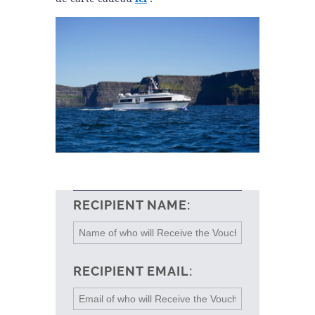
RECIPIENT NAME:
RECIPIENT EMAIL: