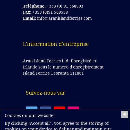
Téléphone:
+353 (0) 91 568903
Fax:
+353 (0)91 568538
Email:
info@aranislandferries.com
L'information d'entreprise
Aran Island Ferries Ltd. Enregistré en
Irlande sous le numéro d'enregistrement
Island Ferries Teoranta 111861
Suivez-nous sur
X
Cookies on our website:
By clicking "Accept all", you agree to the storing of
cookies on your device to deliver and maintain our