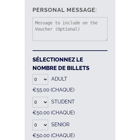
PERSONAL MESSAGE:
SÉLECTIONNEZ LE
NOMBRE DE BILLETS
ADULT
€55.00
(CHAQUE)
STUDENT
€50.00
(CHAQUE)
SENIOR
€50.00
(CHAQUE)