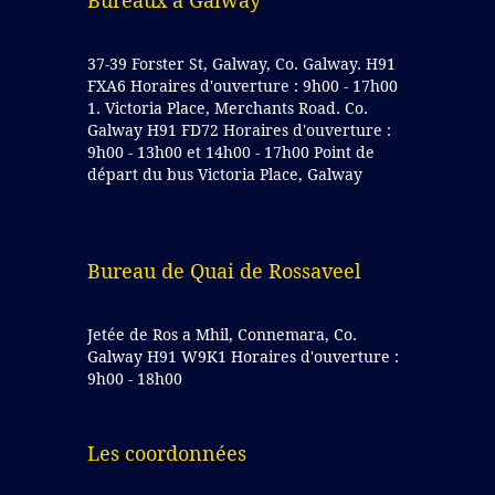
Bureaux à Galway
37-39 Forster St, Galway, Co. Galway. H91
FXA6 Horaires d'ouverture : 9h00 - 17h00
1. Victoria Place, Merchants Road. Co.
Galway H91 FD72 Horaires d'ouverture :
9h00 - 13h00 et 14h00 - 17h00 Point de
départ du bus Victoria Place, Galway
Bureau de Quai de Rossaveel
Jetée de Ros a Mhil, Connemara, Co.
Galway H91 W9K1 Horaires d'ouverture :
9h00 - 18h00
Les coordonnées 