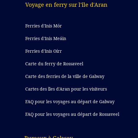
Voyage en ferry sur l'île d'Aran
Ferries d'Inis Mór
Ferries d'Inis Meáin
Ferries d'Inis Oírr
Carte du ferry de Rossaveel
Carte des ferries de la ville de Galway
Cartes des îles d'Aran pour les visiteurs
FAQ pour les voyages au départ de Galway
FAQ pour les voyages au départ de Rossaveel