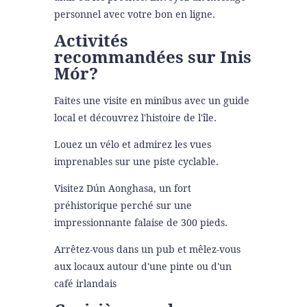
personnel avec votre bon en ligne.
Activités
recommandées sur Inis
Mór?
Faites une visite en minibus avec un guide
local et découvrez l'histoire de l'île.
Louez un vélo et admirez les vues
imprenables sur une piste cyclable.
Visitez Dún Aonghasa, un fort
préhistorique perché sur une
impressionnante falaise de 300 pieds.
Arrêtez-vous dans un pub et mêlez-vous
aux locaux autour d'une pinte ou d'un
café irlandais