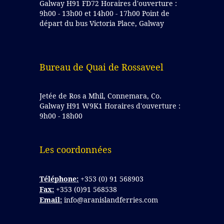
Galway H91 FD72 Horaires d'ouverture :
9h00 - 13h00 et 14h00 - 17h00 Point de
départ du bus Victoria Place, Galway
Bureau de Quai de Rossaveel
Jetée de Ros a Mhil, Connemara, Co.
Galway H91 W9K1 Horaires d'ouverture :
9h00 - 18h00
Les coordonnées 
Téléphone:
+353 (0) 91 568903
Fax:
+353 (0)91 568538
Email:
info@aranislandferries.com