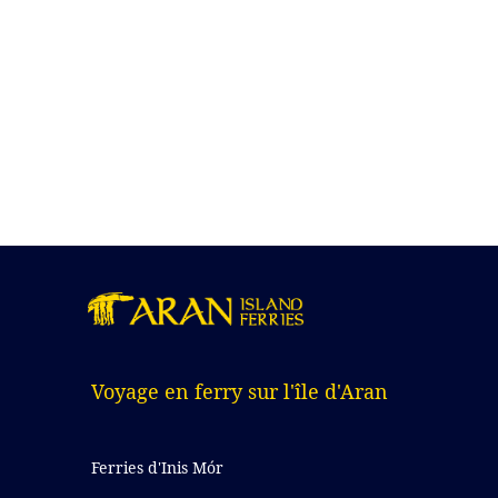
Voyage en ferry sur l'île d'Aran
Ferries d'Inis Mór