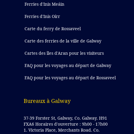
Ferries d'Inis Meáin
Ferries d'Inis Oírr
Carte du ferry de Rossaveel
Carte des ferries de la ville de Galway
Cartes des îles d'Aran pour les visiteurs
FAQ pour les voyages au départ de Galway
FAQ pour les voyages au départ de Rossaveel
Bureaux à Galway
37-39 Forster St, Galway, Co. Galway. H91
FXA6 Horaires d'ouverture : 9h00 - 17h00
1. Victoria Place, Merchants Road. Co.